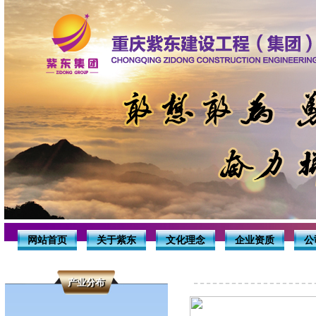
网站首页
关于紫东
文化理念
企业资质
公
产业分布