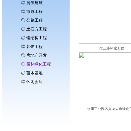
◎ 房屋建筑
◎ 市政工程
◎ 公路工程
◎ 土石方工程
◎ 钢结构工程
◎ 装饰工程
缙云路绿化工程
◎ 房地产开发
◎ 园林绿化工程
◎ 苗木基地
◎ 休闲会所
永川工业园区兴龙大道绿化