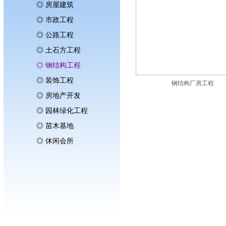
◎ 房屋建筑
◎ 市政工程
◎ 公路工程
◎ 土石方工程
◎ 钢结构工程
◎ 装饰工程
钢结构厂房工程
◎ 房地产开发
◎ 园林绿化工程
◎ 苗木基地
◎ 休闲会所