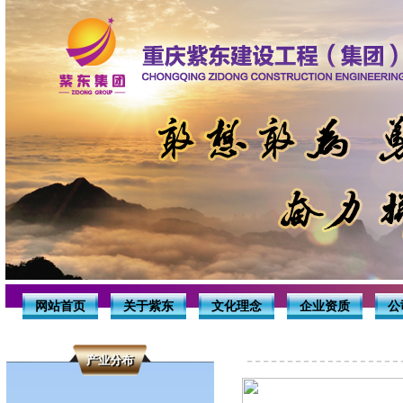
网站首页
关于紫东
文化理念
企业资质
公
产业分布