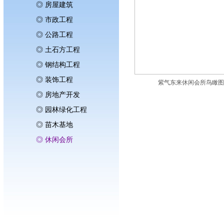
◎ 房屋建筑
◎ 市政工程
◎ 公路工程
◎ 土石方工程
◎ 钢结构工程
◎ 装饰工程
紫气东来休闲会所鸟瞰图
◎ 房地产开发
◎ 园林绿化工程
◎ 苗木基地
◎ 休闲会所