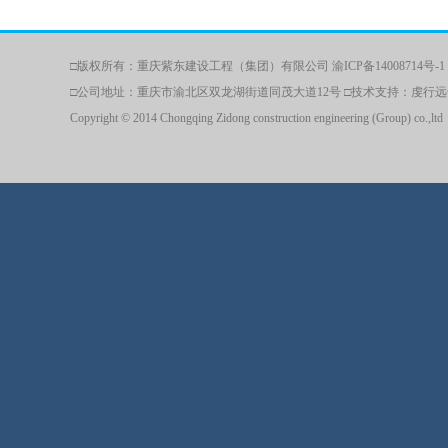
□版权所有：重庆紫东建设工程（集团）有限公司
渝ICP备14008714号-1
□公司地址：重庆市渝北区双龙湖街道同茂大道12号 □技术支持：
虔行远
Copyright © 2014 Chongqing Zidong construction engineering (Group) co.,ltd